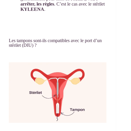
arrêter, les règles
. C’est le cas avec le stérilet
KYLEENA
.
Les tampons sont-ils compatibles avec le port d’un
stérilet (DIU) ?