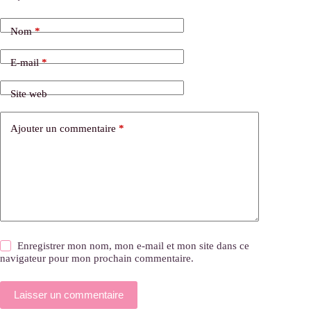
Nom
*
E-mail
*
Site web
Ajouter un commentaire
*
Enregistrer mon nom, mon e-mail et mon site dans ce
navigateur pour mon prochain commentaire.
Laisser un commentaire