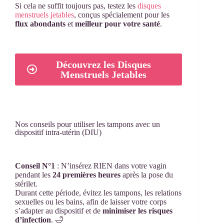
Si cela ne suffit toujours pas, testez les
disques
menstruels jetables
, conçus spécialement pour les
flux abondants
et
meilleur pour votre santé
.
Découvrez les Disques
Menstruels Jetables
Nos conseils pour utiliser les tampons avec un
dispositif intra-utérin (DIU)
Conseil N°1
: N’insérez RIEN dans votre vagin
pendant les
24 premières heures
après la pose du
stérilet.
Durant cette période, évitez les tampons, les relations
sexuelles ou les bains, afin de laisser votre corps
s’adapter au dispositif et de
minimiser les risques
d’infection
. 🛁