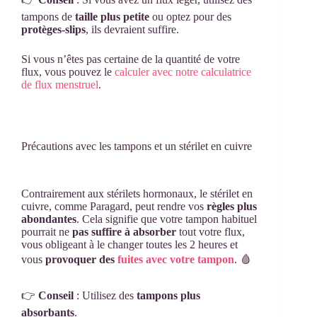
tampons de
taille plus petite
ou optez pour des
protèges-slips
, ils devraient suffire.
Si vous n’êtes pas certaine de la quantité de votre
flux, vous pouvez le
calculer avec notre calculatrice
de flux menstruel
.
Précautions avec les tampons et un stérilet en cuivre
Contrairement aux stérilets hormonaux, le stérilet en
cuivre, comme Paragard, peut rendre vos
règles plus
abondantes
. Cela signifie que votre tampon habituel
pourrait ne
pas suffire à absorber
tout votre flux,
vous obligeant à le changer toutes les 2 heures et
vous
provoquer des
fuites avec votre tampon
. 🩸
👉
Conseil
: Utilisez des
tampons plus
absorbants
.