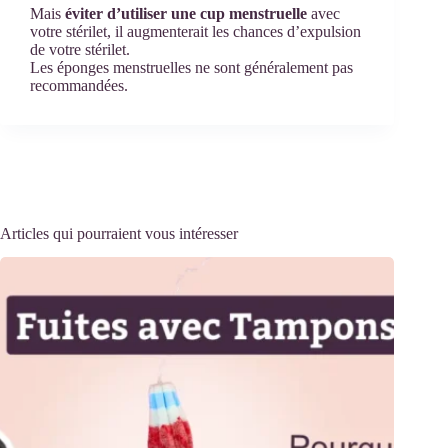
Mais
éviter d’utiliser une cup menstruelle
avec
votre stérilet, il augmenterait les chances d’expulsion
de votre stérilet.
Les éponges menstruelles ne sont généralement pas
recommandées.
Articles qui pourraient vous intéresser