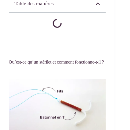
Table des matières
Qu’est-ce qu’un stérilet et comment fonctionne-t-il ?