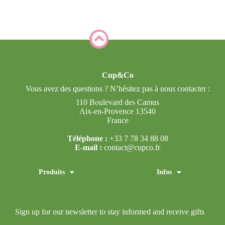
Cup&Co
Vous avez des questions ? N’hésitez pas à nous contacter :
110 Boulevard des Camus
Aix-en-Provence
13540
France
Téléphone :
+33 7 78 34 88 08
E-mail :
contact@cupco.fr
Produits
Infos
Sign up for our newsletter to stay informed and receive gifts