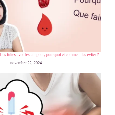
Les fuites avec les tampons, pourquoi et comment les éviter ?
novembre 22, 2024