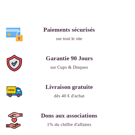
Paiements sécurisés
sur tout le site
Garantie 90 Jours
sur Cups & Disques
Livraison gratuite
dès 40 € d'achat
Dons aux associations
1% du chiffre d'affaires