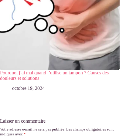
Pourquoi j’ai mal quand j’utilise un tampon ? Causes des
douleurs et solutions
octobre 19, 2024
Laisser un commentaire
Votre adresse e-mail ne sera pas publiée.
Les champs obligatoires sont
indiqués avec
*