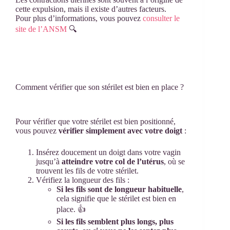
cette expulsion, mais il existe d’autres facteurs.
Pour plus d’informations, vous pouvez
consulter le
site de l’ANSM
🔍
Comment vérifier que son stérilet est bien en place ?
Pour vérifier que votre stérilet est bien positionné,
vous pouvez
vérifier simplement avec votre doigt
:
Insérez doucement un doigt dans votre vagin
jusqu’à
atteindre votre col de l’utérus
, où se
trouvent les fils de votre stérilet.
Vérifiez la longueur des fils :
Si les fils sont de longueur habituelle
,
cela signifie que le stérilet est bien en
place. 👍
Si les fils semblent plus longs, plus