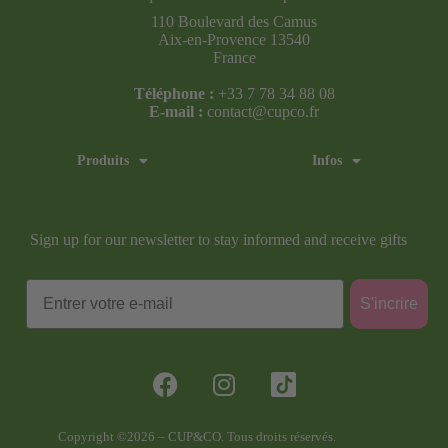
110 Boulevard des Camus
Aix-en-Provence
13540
France
Téléphone :
+33 7 78 34 88 08
E-mail :
contact@cupco.fr
Produits
Infos
Sign up for our newsletter to stay informed and receive gifts
S'incrire
Copyright ©2026 – CUP&CO. Tous droits réservés.