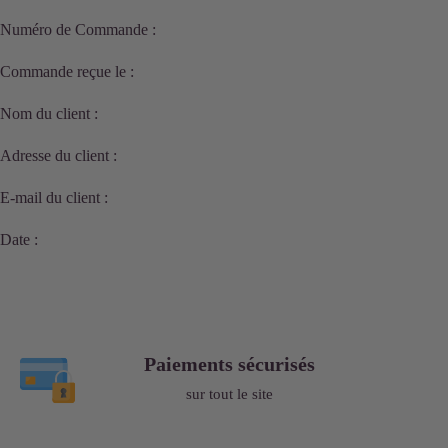
Numéro de Commande :
Commande reçue le :
Nom du client :
Adresse du client :
E-mail du client :
Date :
Paiements sécurisés
sur tout le site