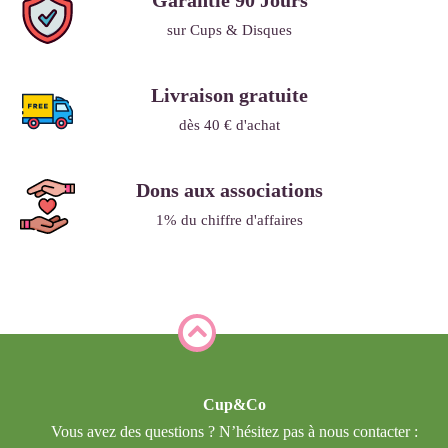
Garantie 90 Jours
sur Cups & Disques
Livraison gratuite
dès 40 € d'achat
Dons aux associations
1% du chiffre d'affaires
Cup&Co
Vous avez des questions ? N’hésitez pas à nous contacter :