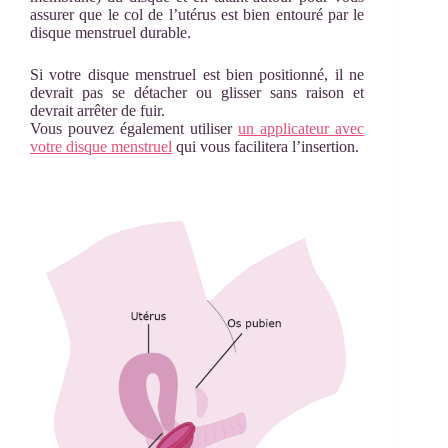
assurer que le col de l’utérus est bien entouré par le
disque menstruel durable.
Si votre disque menstruel est bien positionné, il ne
devrait pas se détacher ou glisser sans raison et
devrait arrêter de fuir.
Vous pouvez également utiliser
un applicateur avec
votre disque menstruel
qui vous facilitera l’insertion.