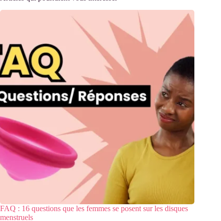
FAQ : 16 questions que les femmes se posent sur les disques
menstruels