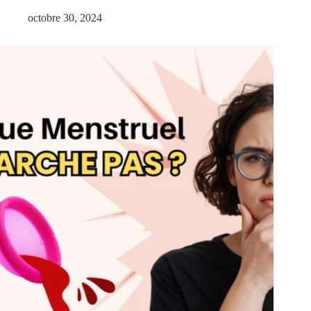
octobre 30, 2024