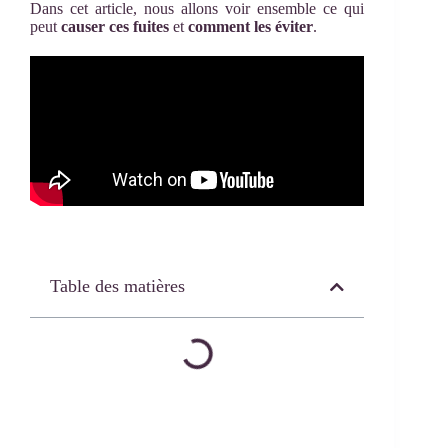
Dans cet article, nous allons voir ensemble ce qui
peut
causer ces fuites
et
comment les éviter
.
Table des matières