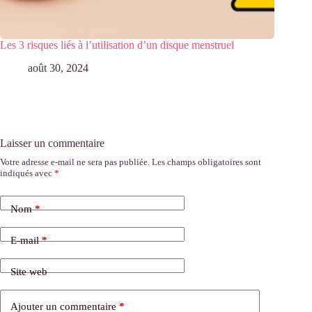
Les 3 risques liés à l’utilisation d’un disque menstruel
août 30, 2024
Laisser un commentaire
Votre adresse e-mail ne sera pas publiée.
Les champs obligatoires sont
indiqués avec
*
Nom
*
E-mail
*
Site web
Ajouter un commentaire
*