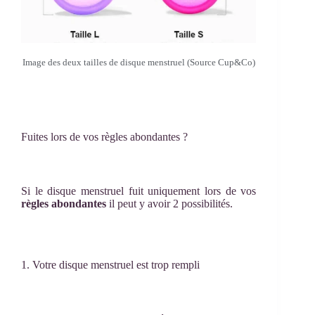
Image des deux tailles de disque menstruel (Source Cup&Co)
Fuites lors de vos règles abondantes ?
Si le disque menstruel fuit uniquement lors de vos
règles abondantes
il peut y avoir 2 possibilités.
1. Votre disque menstruel est trop rempli