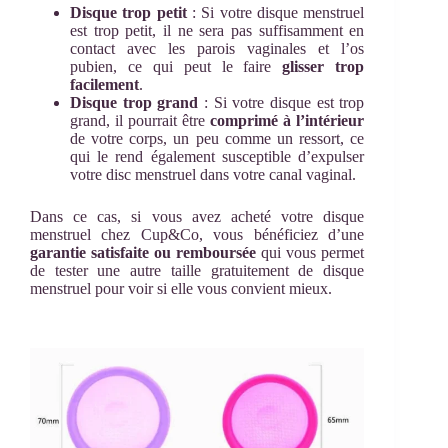
Disque trop petit
: Si votre disque menstruel
est trop petit, il ne sera pas suffisamment en
contact avec les parois vaginales et l’os
pubien, ce qui peut le faire
glisser trop
facilement
.
Disque trop grand
: Si votre disque est trop
grand, il pourrait être
comprimé à l’intérieur
de votre corps, un peu comme un ressort, ce
qui le rend également susceptible d’expulser
votre disc menstruel dans votre canal vaginal.
Dans ce cas, si vous avez acheté votre disque
menstruel chez Cup&Co, vous bénéficiez d’une
garantie satisfaite ou remboursée
qui vous permet
de tester une autre taille gratuitement de disque
menstruel pour voir si elle vous convient mieux.