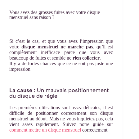
Vous avez des grosses fuites avec votre disque
menstruel sans raison ?
Si c’est le cas, et que vous avez l’impression que
votre
disque menstruel ne marche pas
, qu’il est
complètement inefficace parce que vous avez
beaucoup de fuites et semble ne
rien collecter
.
Il y a de fortes chances que ce ne soit pas juste une
impression.
La cause :
Un mauvais positionnement
du disque de règle
Les premières utilisations sont assez délicates, il est
difficile de positionner correctement son disque
menstruel au début. Mais ne vous inquiétez pas, cela
vient assez rapidement. Suivez notre guide sur
comment mettre un disque menstruel
correctement.