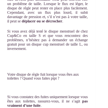
un problème de taille. Lorsque le flux est léger, le
disque de règle peut rester en place plus facilement.
Cependant, avec un flux plus lourd, il subit
davantage de pression et, s’il n’est pas à votre taille,
il peut se
déplacer ou se décrocher
.
Si vous avez déjà testé le disque menstruel de chez
Cup&Co en taille S et que vous rencontrez des
problèmes, n’hésitez pas à demander un échange
gratuit pour un disque cup menstruel de taille L, ou
inversement.
Votre disque de règle fuit lorsque vous êtes aux
toilettes ? Quand vous faites pipi ?
Si vous constatez des fuites uniquement lorsque vous
êtes aux toilettes, rassurez-vous, il ne s’agit
pas
vraiment d’une fuite
.