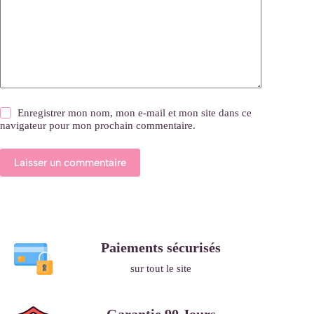
Enregistrer mon nom, mon e-mail et mon site dans ce
navigateur pour mon prochain commentaire.
Laisser un commentaire
Paiements sécurisés
sur tout le site