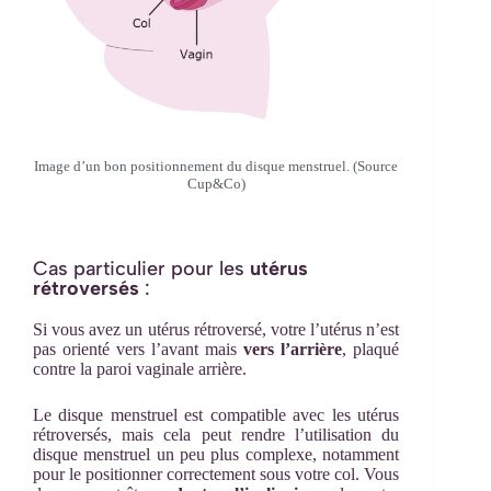
Image d’un bon positionnement du disque menstruel. (Source
Cup&Co)
Cas particulier pour les
utérus
rétroversés
:
Si vous avez un utérus rétroversé, votre l’utérus n’est
pas orienté vers l’avant mais
vers l’arrière
, plaqué
contre la paroi vaginale arrière.
Le disque menstruel est compatible avec les utérus
rétroversés, mais cela peut rendre l’utilisation du
disque menstruel un peu plus complexe, notamment
pour le positionner correctement sous votre col. Vous