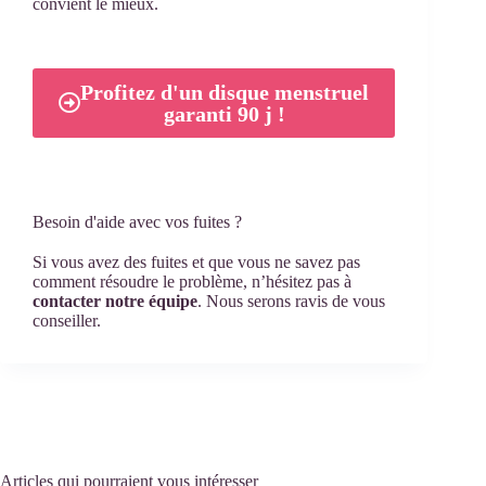
convient le mieux.
Profitez d'un disque menstruel
garanti 90 j !
Besoin d'aide avec vos fuites ?
Si vous avez des fuites et que vous ne savez pas
comment résoudre le problème, n’hésitez pas à
contacter notre équipe
. Nous serons ravis de vous
conseiller.
Articles qui pourraient vous intéresser