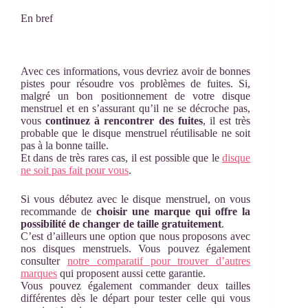
En bref
Avec ces informations, vous devriez avoir de bonnes
pistes pour résoudre vos problèmes de fuites. Si,
malgré un bon positionnement de votre disque
menstruel et en s’assurant qu’il ne se décroche pas,
vous
continuez à rencontrer des fuites
, il est très
probable que le disque menstruel réutilisable ne soit
pas à la bonne taille.
Et dans de très rares cas, il est possible que le
disque
ne soit pas fait pour vous
.
Si vous débutez avec le disque menstruel, on vous
recommande de
choisir une marque qui offre la
possibilité de changer de taille gratuitement
.
C’est d’ailleurs une option que nous proposons avec
nos disques menstruels. Vous pouvez également
consulter
notre comparatif pour trouver d’autres
marques
qui proposent aussi cette garantie.
Vous pouvez également commander deux tailles
différentes dès le départ pour tester celle qui vous