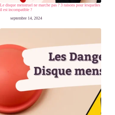
Le disque menstruel ne marche pas ? 3 raisons pour lesquelles
il est incompatible ?
septembre 14, 2024