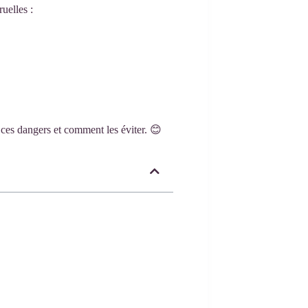
uelles :
 ces dangers et comment les éviter. 😊