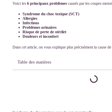
Voici les
6 principaux problèmes
causés par les coupes menstr
Syndrome du choc toxique (SCT)
Allergies
Infections
Problèmes urinaires
Risque de perte de stérilet
Douleurs et inconfort
Dans cet article, on vous explique plus précisément la cause de
Table des matières